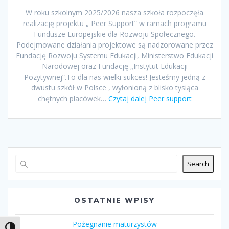
W roku szkolnym 2025/2026 nasza szkoła rozpoczęła
realizację projektu „ Peer Support” w ramach programu
Fundusze Europejskie dla Rozwoju Społecznego.
Podejmowane działania projektowe są nadzorowane przez
Fundację Rozwoju Systemu Edukacji, Ministerstwo Edukacji
Narodowej oraz Fundację „Instytut Edukacji
Pozytywnej”.To dla nas wielki sukces! Jesteśmy jedną z
dwustu szkół w Polsce , wyłonioną z blisko tysiąca
chętnych placówek…
Czytaj dalej
Peer support
Search
OSTATNIE WPISY
Pożegnanie maturzystów