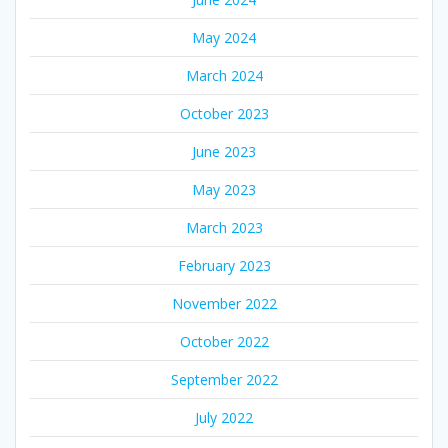
May 2024
March 2024
October 2023
June 2023
May 2023
March 2023
February 2023
November 2022
October 2022
September 2022
July 2022