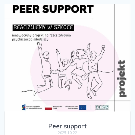
Peer support
2025-10-22