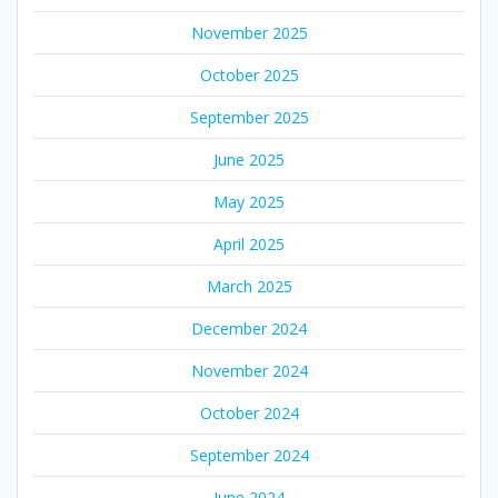
November 2025
October 2025
September 2025
June 2025
May 2025
April 2025
March 2025
December 2024
November 2024
October 2024
September 2024
June 2024